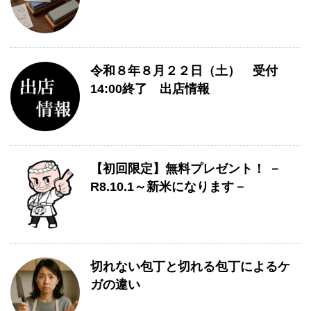
令和８年８月２２日（土） 受付
14:00終了 出店情報
【初回限定】無料プレゼント！ －
R8.10.1～新米になります－
切れない包丁と切れる包丁によるケ
ガの違い