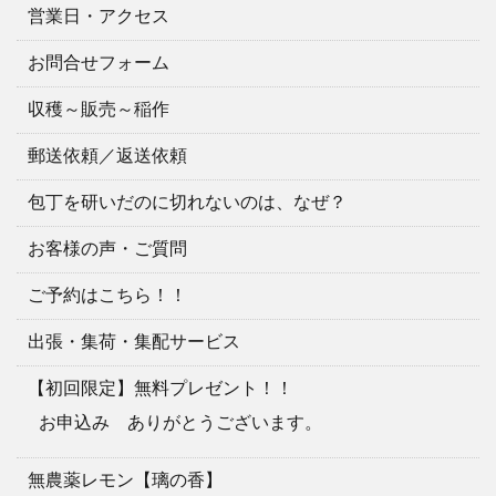
営業日・アクセス
お問合せフォーム
収穫～販売～稲作
郵送依頼／返送依頼
包丁を研いだのに切れないのは、なぜ？
お客様の声・ご質問
ご予約はこちら！！
出張・集荷・集配サービス
【初回限定】無料プレゼント！！
お申込み ありがとうございます。
無農薬レモン【璃の香】