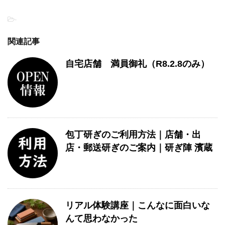
-
関連記事
自宅店舗 満員御礼（R8.2.8のみ）
包丁研ぎのご利用方法｜店舗・出
店・郵送研ぎのご案内｜研ぎ陣 濱蔵
リアル体験講座｜こんなに面白いな
んて思わなかった