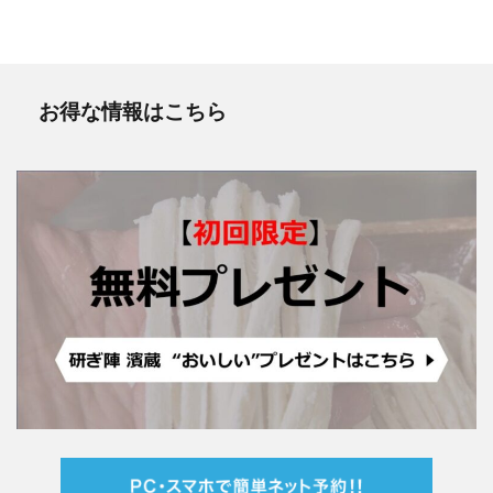
お得な情報はこちら