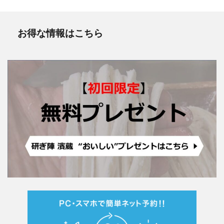
お得な情報はこちら