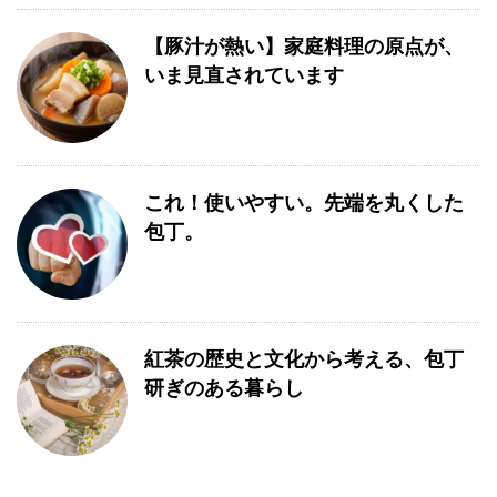
【豚汁が熱い】家庭料理の原点が、
いま見直されています
これ！使いやすい。先端を丸くした
包丁。
紅茶の歴史と文化から考える、包丁
研ぎのある暮らし