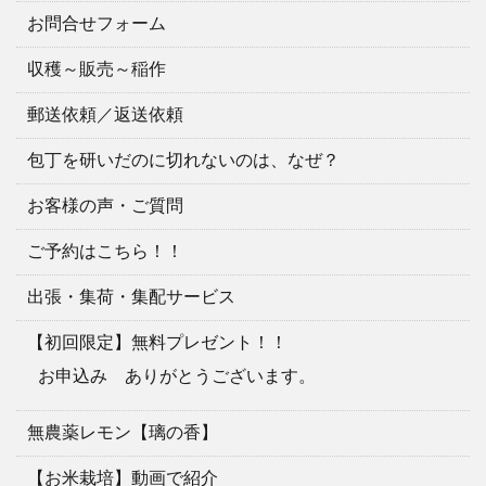
お問合せフォーム
収穫～販売～稲作
郵送依頼／返送依頼
包丁を研いだのに切れないのは、なぜ？
お客様の声・ご質問
ご予約はこちら！！
出張・集荷・集配サービス
【初回限定】無料プレゼント！！
お申込み ありがとうございます。
無農薬レモン【璃の香】
【お米栽培】動画で紹介