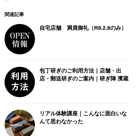
-
関連記事
自宅店舗 満員御礼（R8.2.8のみ）
包丁研ぎのご利用方法｜店舗・出
店・郵送研ぎのご案内｜研ぎ陣 濱蔵
リアル体験講座｜こんなに面白いな
んて思わなかった