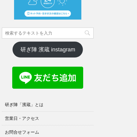
研ぎ陣 濱蔵 instagram
研ぎ陣「濱蔵」とは
営業日・アクセス
お問合せフォーム