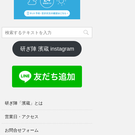
研ぎ陣 濱蔵 instagram
研ぎ陣「濱蔵」とは
営業日・アクセス
お問合せフォーム