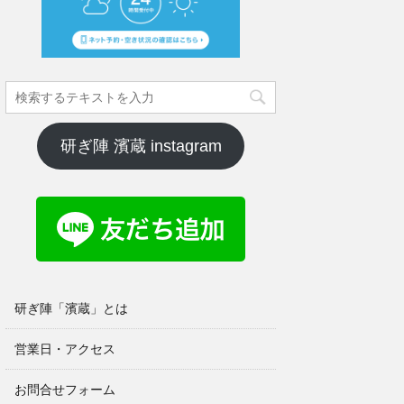
研ぎ陣 濱蔵 instagram
研ぎ陣「濱蔵」とは
営業日・アクセス
お問合せフォーム