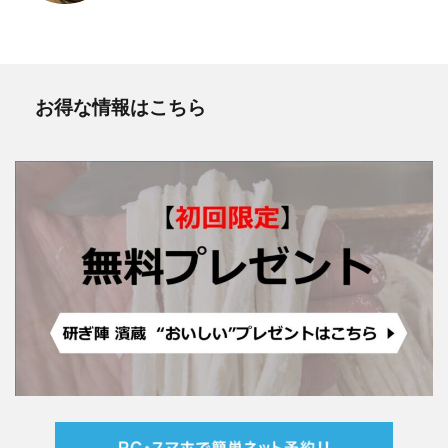
お得な情報はこちら