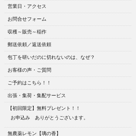
営業日・アクセス
お問合せフォーム
収穫～販売～稲作
郵送依頼／返送依頼
包丁を研いだのに切れないのは、なぜ？
お客様の声・ご質問
ご予約はこちら！！
出張・集荷・集配サービス
【初回限定】無料プレゼント！！
お申込み ありがとうございます。
無農薬レモン【璃の香】