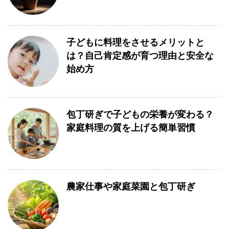
子どもに料理をさせるメリットと
は？自己肯定感が育つ理由と安全な
始め方
包丁研ぎで子どもの栄養が変わる？
家庭料理の質を上げる簡単習慣
農家仕事や家庭菜園と包丁研ぎ