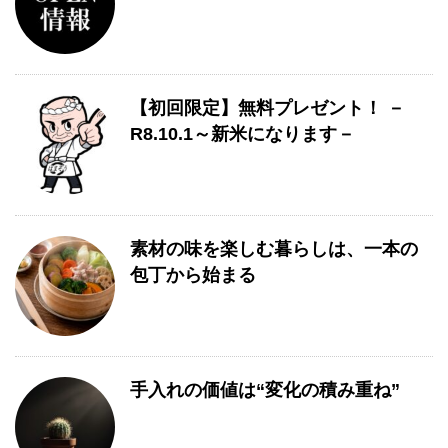
【初回限定】無料プレゼント！ －
R8.10.1～新米になります－
素材の味を楽しむ暮らしは、一本の
包丁から始まる
手入れの価値は“変化の積み重ね”