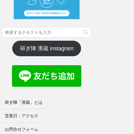
研ぎ陣 濱蔵 instagram
研ぎ陣「濱蔵」とは
営業日・アクセス
お問合せフォーム