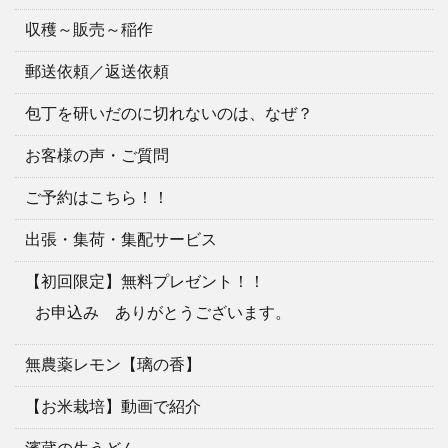
収穫～販売～稲作
郵送依頼／返送依頼
包丁を研いだのに切れないのは、なぜ？
お客様の声・ご質問
ご予約はこちら！！
出張・集荷・集配サービス
【初回限定】無料プレゼント！！
お申込み ありがとうございます。
無農薬レモン【璃の香】
【お米栽培】動画で紹介