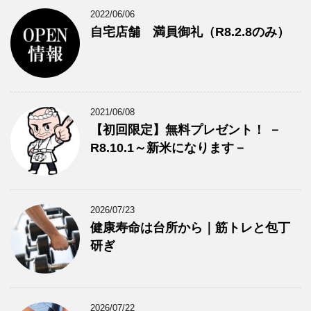
2022/06/06
自宅店舗 満員御礼（R8.2.8のみ）
2021/06/08
【初回限定】無料プレゼント！ －
R8.10.1～新米になります－
2026/07/23
健康寿命は台所から｜筋トレと包丁
研ぎ
2026/07/22