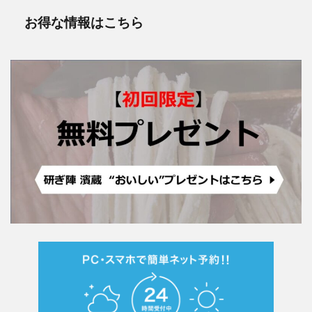
お得な情報はこちら